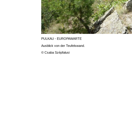
PULKAU - EUROPAWARTE
Ausblick von der Teufelswand.
© Csaba Szépfalusi