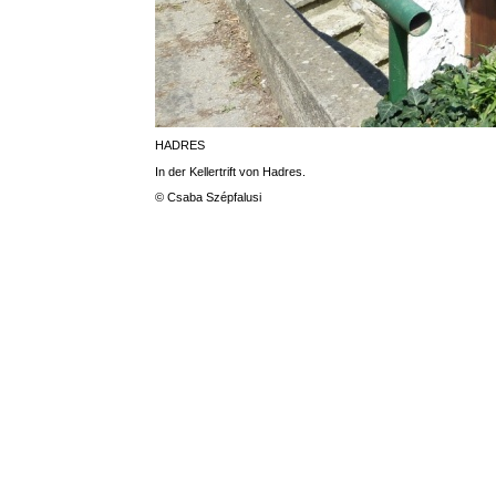
HADRES
In der Kellertrift von Hadres.
© Csaba Szépfalusi