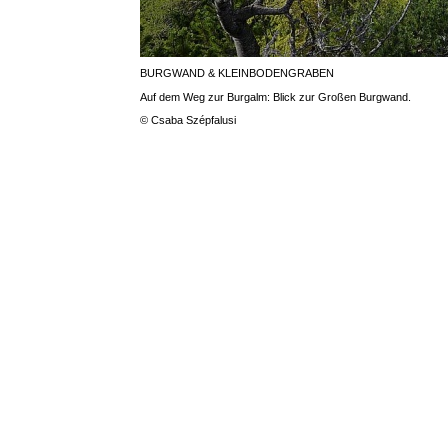
BURGWAND & KLEINBODENGRABEN
Auf dem Weg zur Burgalm: Blick zur Großen Burgwand.
© Csaba Szépfalusi