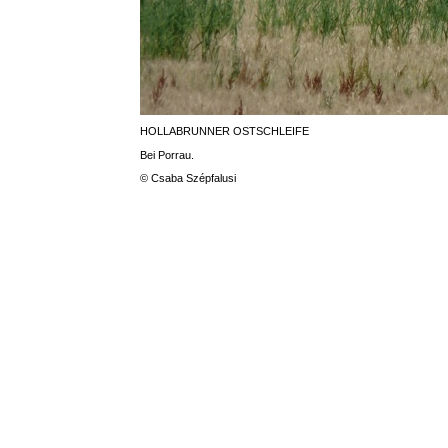
HOLLABRUNNER OSTSCHLEIFE
Bei Porrau.
© Csaba Szépfalusi