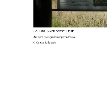
HOLLABRUNNER OSTSCHLEIFE
Auf dem Kreisgrabenweg von Porrau.
© Csaba Szépfalusi