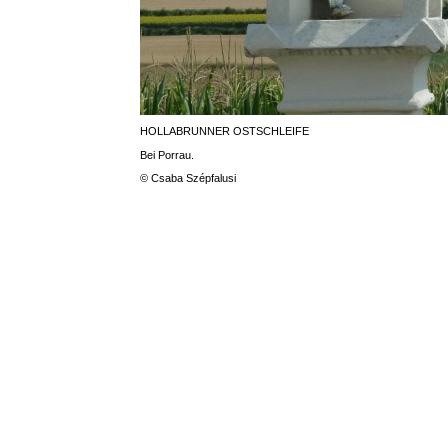
HOLLABRUNNER OSTSCHLEIFE
Bei Porrau.
© Csaba Szépfalusi