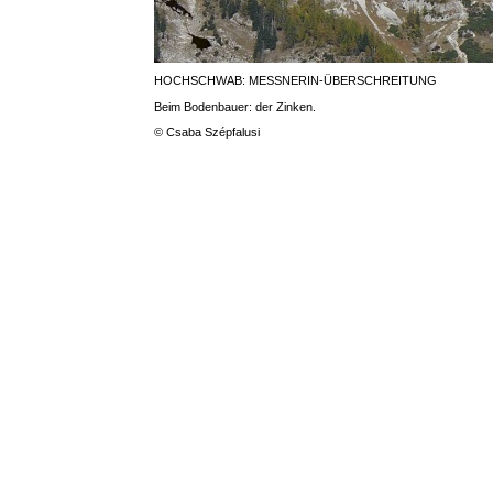
HOCHSCHWAB: MESSNERIN-ÜBERSCHREITUNG
Beim Bodenbauer: der Zinken.
© Csaba Szépfalusi