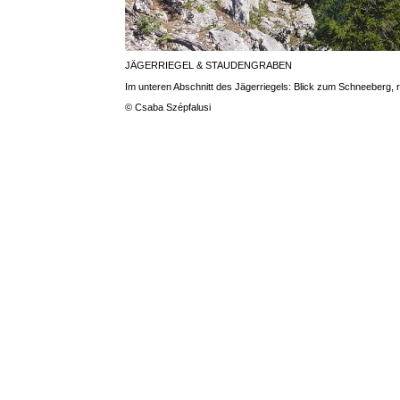
JÄGERRIEGEL & STAUDENGRABEN
Im unteren Abschnitt des Jägerriegels: Blick zum Schneeberg,
© Csaba Szépfalusi