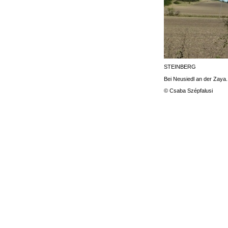
STEINBERG
Bei Neusiedl an der Zaya.
© Csaba Szépfalusi