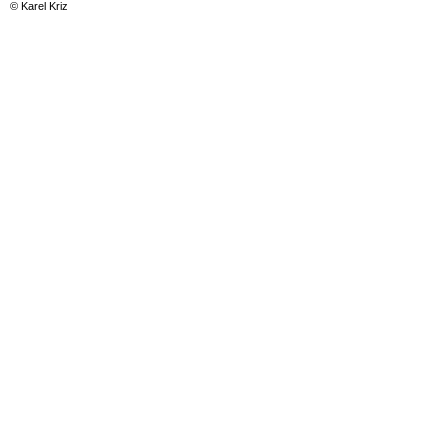
© Karel Kriz