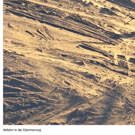
Abfahrt in die Dämmerung