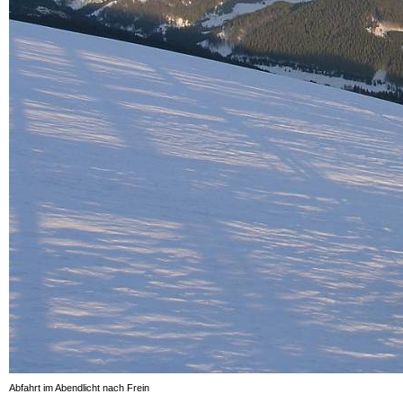
Abfahrt im Abendlicht nach Frein