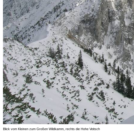
Blick vom Kleinen zum Großen Wildkamm, rechts die Hohe Veitsch