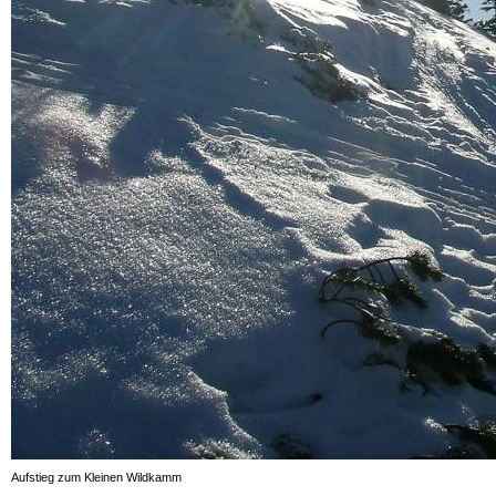
Aufstieg zum Kleinen Wildkamm