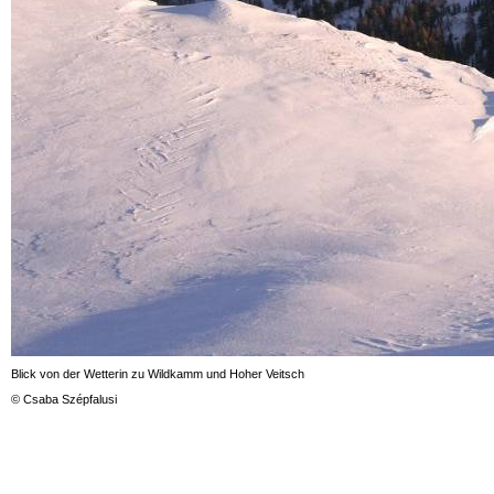
Blick von der Wetterin zu Wildkamm und Hoher Veitsch
© Csaba Szépfalusi