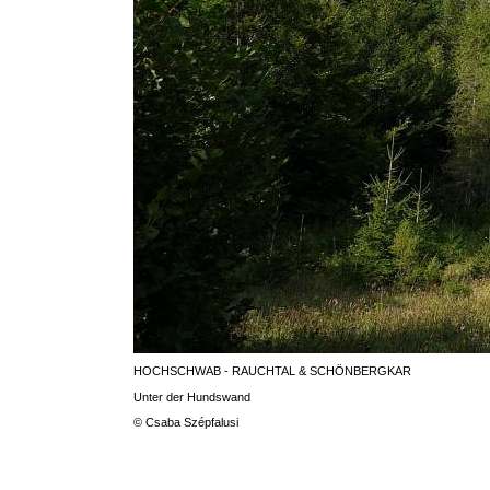
HOCHSCHWAB - RAUCHTAL & SCHÖNBERGKAR
Unter der Hundswand
© Csaba Szépfalusi