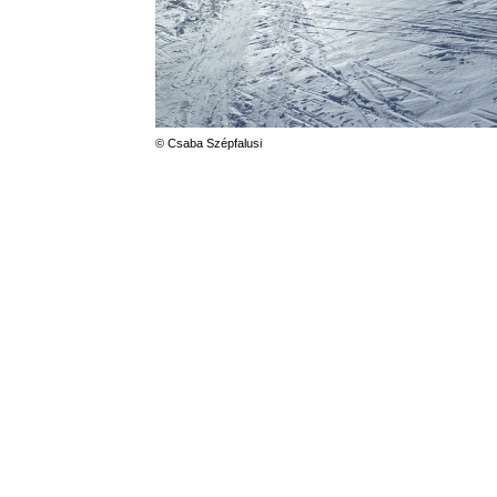
© Csaba Szépfalusi