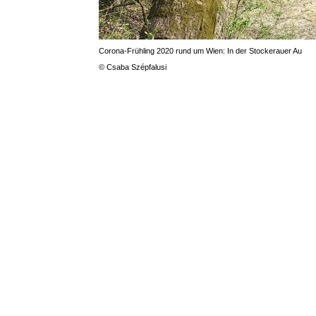
Corona-Frühling 2020 rund um Wien: In der Stockerauer Au
© Csaba Szépfalusi