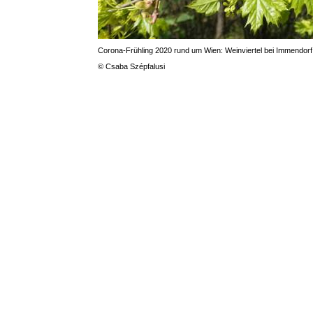
Corona-Frühling 2020 rund um Wien: Weinviertel bei Immendor
© Csaba Szépfalusi