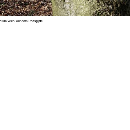
d um Wien: Auf dem Rossgipfel