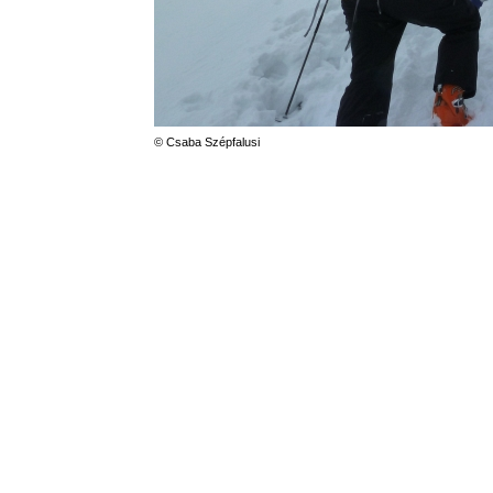
© Csaba Szépfalusi