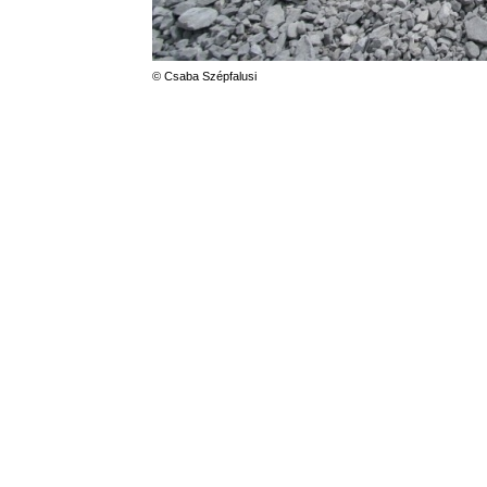
© Csaba Szépfalusi