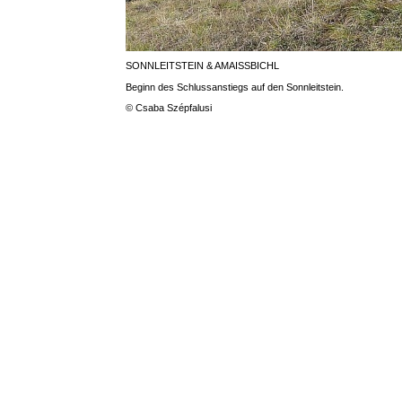
SONNLEITSTEIN & AMAISSBICHL
Beginn des Schlussanstiegs auf den Sonnleitstein.
© Csaba Szépfalusi