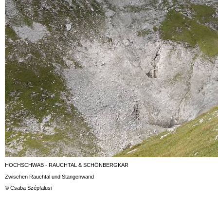
HOCHSCHWAB - RAUCHTAL & SCHÖNBERGKAR
Zwischen Rauchtal und Stangenwand
© Csaba Szépfalusi