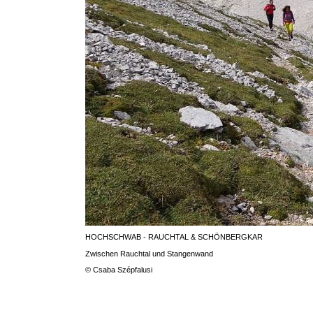
HOCHSCHWAB - RAUCHTAL & SCHÖNBERGKAR
Zwischen Rauchtal und Stangenwand
© Csaba Szépfalusi