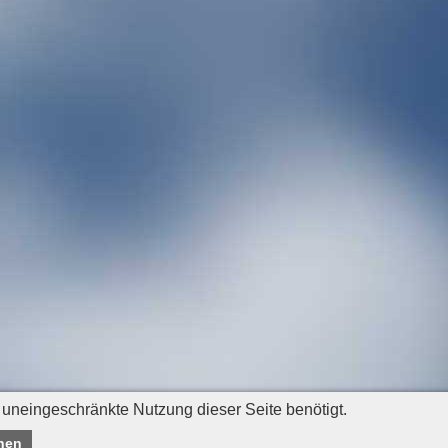
 uneingeschränkte Nutzung dieser Seite benötigt.
nen