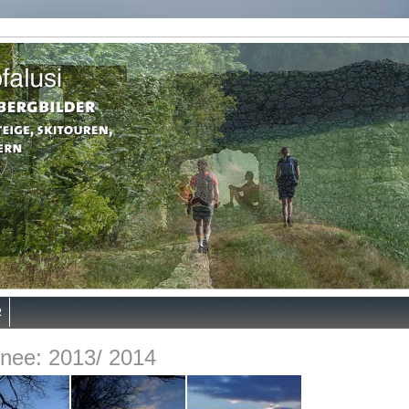
R
nee: 2013/ 2014