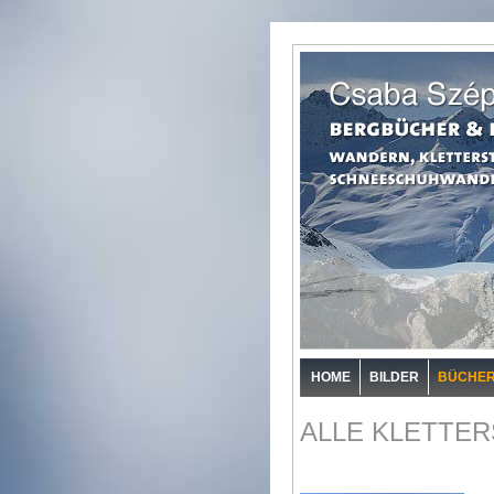
HOME
BILDER
BÜCHE
ALLE KLETTER