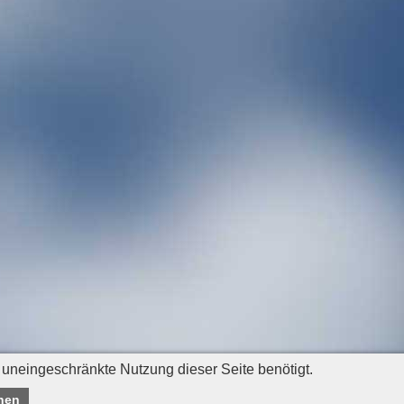
 uneingeschränkte Nutzung dieser Seite benötigt.
nen