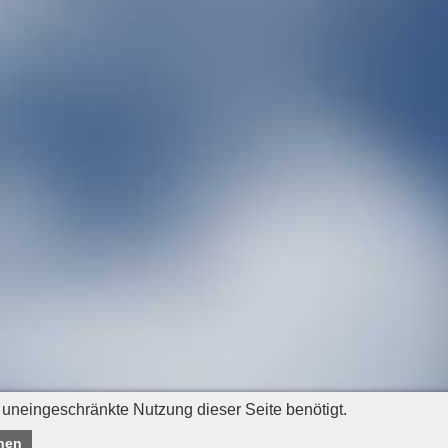
 uneingeschränkte Nutzung dieser Seite benötigt.
nen