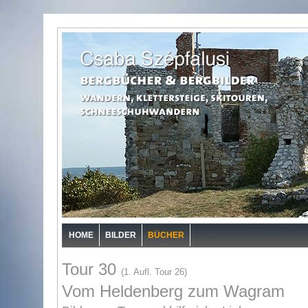
HOME
BILDER
BÜCHER
Tour 30
(1. Aufl. Tour 26)
Vom Heldenberg zum Wagram