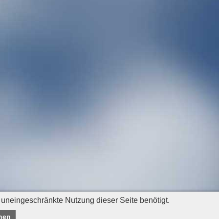
 uneingeschränkte Nutzung dieser Seite benötigt.
nen