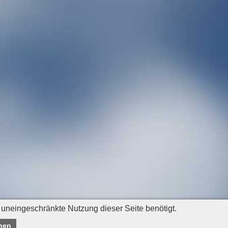
 uneingeschränkte Nutzung dieser Seite benötigt.
nen