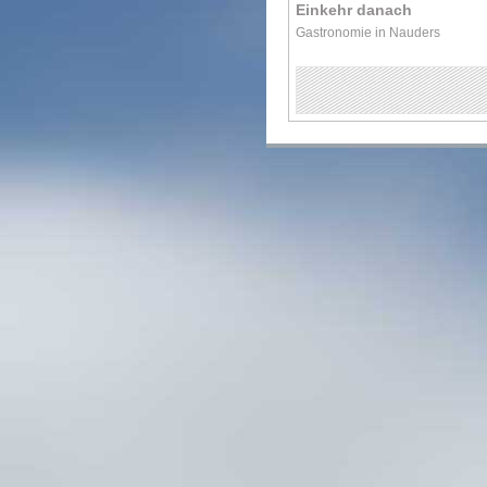
Einkehr danach
Gastronomie in Nauders