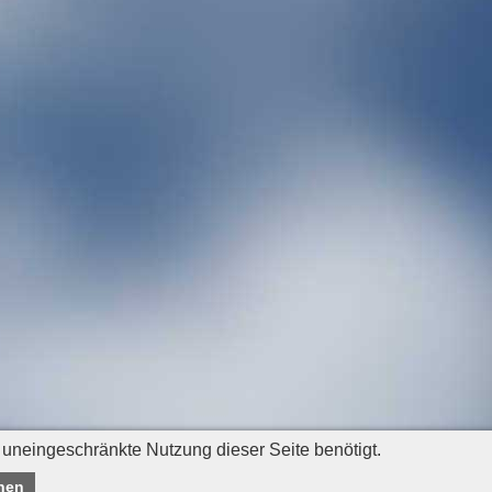
 uneingeschränkte Nutzung dieser Seite benötigt.
nen