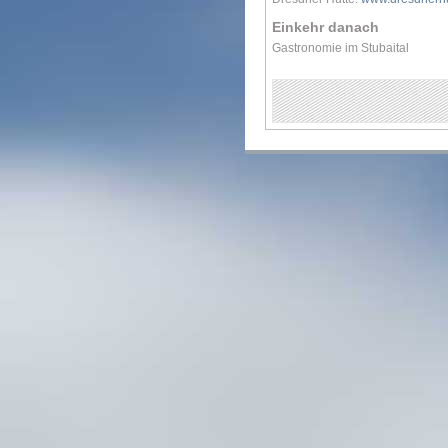
Einkehr danach
Gastronomie im Stubaital