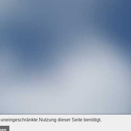
 uneingeschränkte Nutzung dieser Seite benötigt.
nen