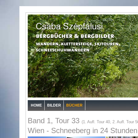
HOME
BILDER
BÜCHER
Band 1, Tour 33
(1. Aufl. Tour 40, 2. Aufl. Tour 5
Wien - Schneeberg in 24 Stunden