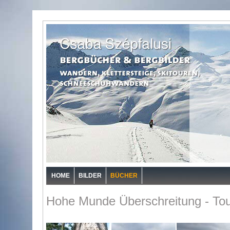
HOME
BILDER
BÜCHER
Hohe Munde Überschreitung - Tou