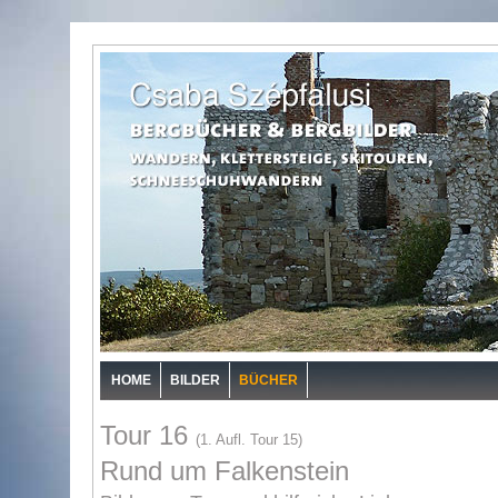
HOME
BILDER
BÜCHER
Tour 16
(1. Aufl. Tour 15)
Rund um Falkenstein