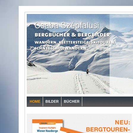
HOME
BILDER
BÜCHER